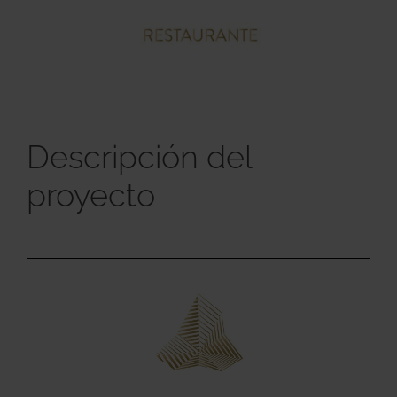
Descripción del
proyecto