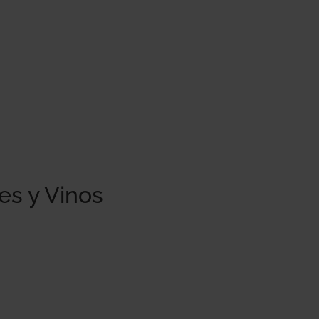
es y Vinos