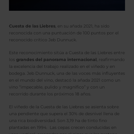
Cuesta de las Liebres
, en su añada 2021, ha sido
reconocida con una puntuación de 100 puntos por el
reconocido crítico Jeb Dunnuck.
Este reconocimiento sitúa a Cuesta de las Liebres entre
los
grandes del panorama internacional
, reafirmando
la excelencia del trabajo realizado en el viñedo y en
bodega. Jeb Dunnuck, una de las voces más influyentes
en el mundo del vino, destacó la añada 2021 como un
vino “impecable, pulido y magnifico” y con un
recorrido durante los próximos 18 años.
El viñedo de la Cuesta de las Liebres se asienta sobre
una pendiente que supera el 30% de desnivel llena de
una rica biodiversidad. Son 3,19 ha de tinto fino
plantadas en 1994. Las cepas crecen conducidas en